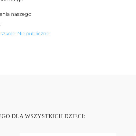
enia naszego
:
szkole-Niepubliczne-
GO DLA WSZYSTKICH DZIECI: