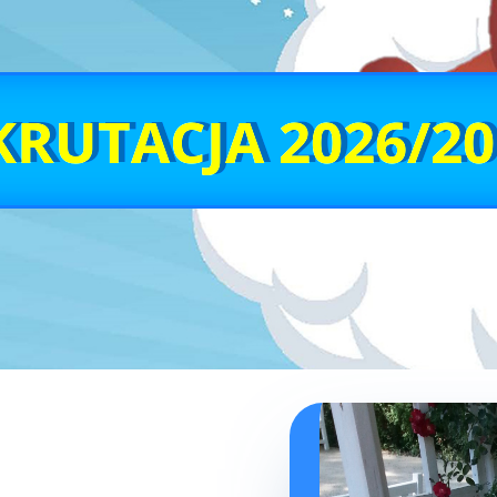
KRUTACJA 2026/20