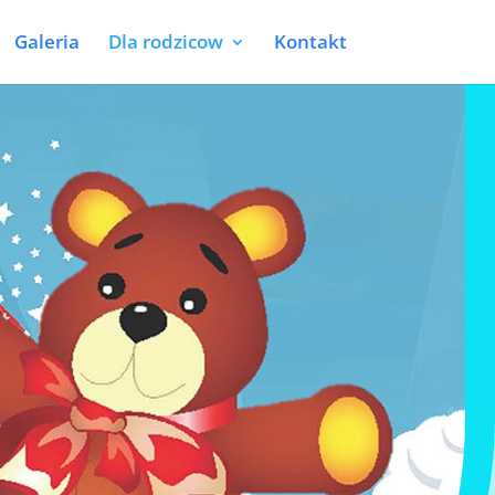
Galeria
Dla rodzicow
Kontakt