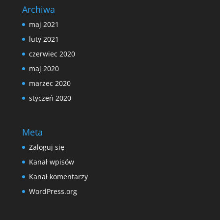
Archiwa
maj 2021
luty 2021
czerwiec 2020
maj 2020
marzec 2020
styczeń 2020
Meta
Zaloguj się
Kanał wpisów
Kanał komentarzy
WordPress.org