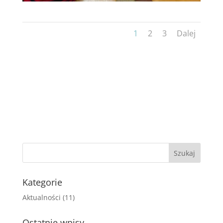
1
2
3
Dalej
Kategorie
Aktualności
(11)
Ostatnie wpisy