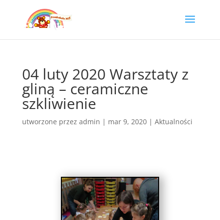
04 luty 2020 Warsztaty z
gliną – ceramiczne
szkliwienie
utworzone przez
admin
|
mar 9, 2020
|
Aktualności