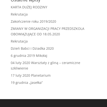
KARTA DUŻEJ RODZINY
Rekrutacja
Zakończenie roku 2019/2020
ZMIANY W ORGANIZACJI PRACY PRZEDSZKOLA
OBOWIĄZUJĄCE OD 18.05.2020
Rekrutacja
Dzień Babci i Dziadka 2020
6 grudnia 2019 Mikołaj
04 luty 2020 Warsztaty z gliną – ceramiczne
szkliwienie
17 luty 2020 Planetarium
19 grudnia „Jasełka”