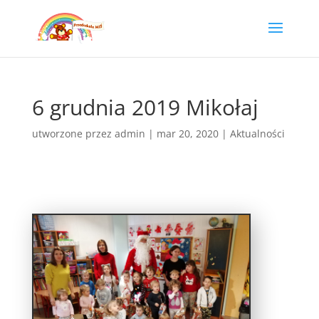
6 grudnia 2019 Mikołaj
utworzone przez
admin
|
mar 20, 2020
|
Aktualności