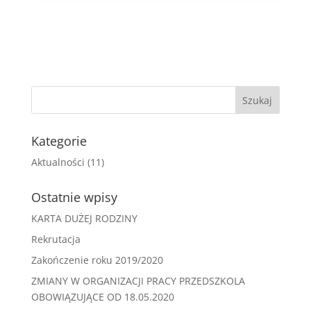
Kategorie
Aktualności
(11)
Ostatnie wpisy
KARTA DUŻEJ RODZINY
Rekrutacja
Zakończenie roku 2019/2020
ZMIANY W ORGANIZACJI PRACY PRZEDSZKOLA
OBOWIĄZUJĄCE OD 18.05.2020