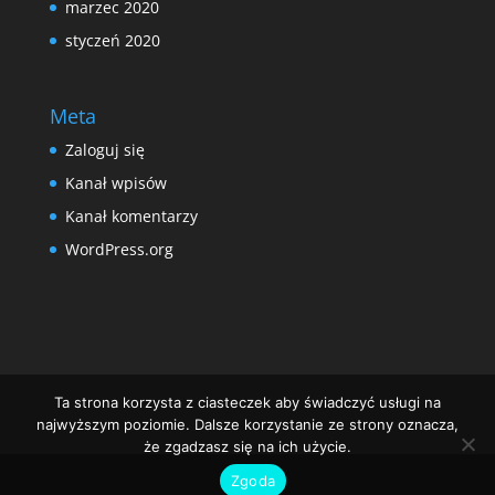
marzec 2020
styczeń 2020
Meta
Zaloguj się
Kanał wpisów
Kanał komentarzy
WordPress.org
Ta strona korzysta z ciasteczek aby świadczyć usługi na
najwyższym poziomie. Dalsze korzystanie ze strony oznacza,
że zgadzasz się na ich użycie.
Zgoda
.